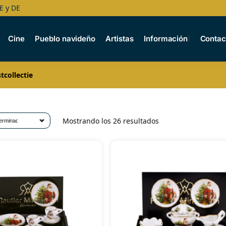
E y DE
Cine
Pueblo navideño
Artistas
Información
Contac
tcollectie
Mostrando los 26 resultados