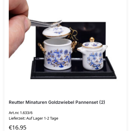
Reutter Minaturen Goldzwiebel Pannenset (2)
Art.nr. 1.633/6
Lieferzeit: Auf Lager 1-2 Tage
€
16.95