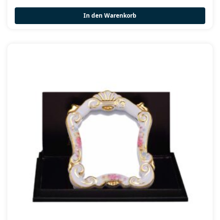
In den Warenkorb