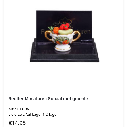
Reutter Miniaturen Schaal met groente
Art.nr. 1.638/5
Lieferzeit: Auf Lager 1-2 Tage
€
14.95