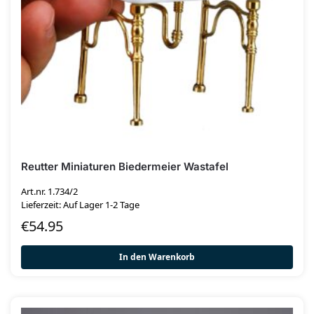
Reutter Miniaturen Biedermeier Wastafel
Art.nr. 1.734/2
Lieferzeit: Auf Lager 1-2 Tage
€
54.95
In den Warenkorb