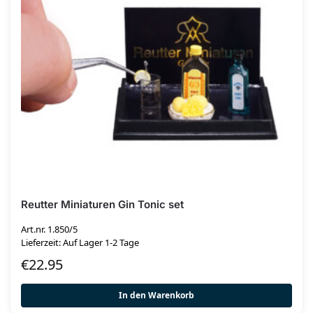
Reutter Miniaturen Gin Tonic set
Art.nr. 1.850/5
Lieferzeit: Auf Lager 1-2 Tage
€
22.95
In den Warenkorb