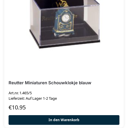
Reutter Miniaturen Schouwklokje blauw
Art.nr. 1.465/5
Lieferzeit: Auf Lager 1-2 Tage
€
10.95
In den Warenkorb