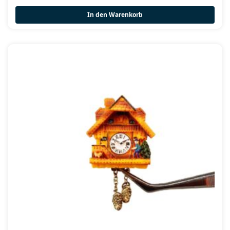
In den Warenkorb