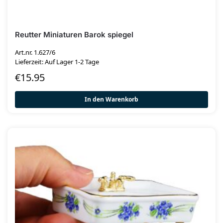
Reutter Miniaturen Barok spiegel
Art.nr. 1.627/6
Lieferzeit: Auf Lager 1-2 Tage
€
15.95
In den Warenkorb