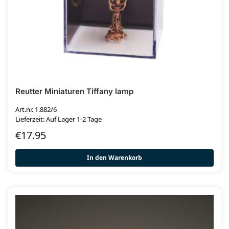
Reutter Miniaturen Tiffany lamp
Art.nr. 1.882/6
Lieferzeit: Auf Lager 1-2 Tage
€
17.95
In den Warenkorb