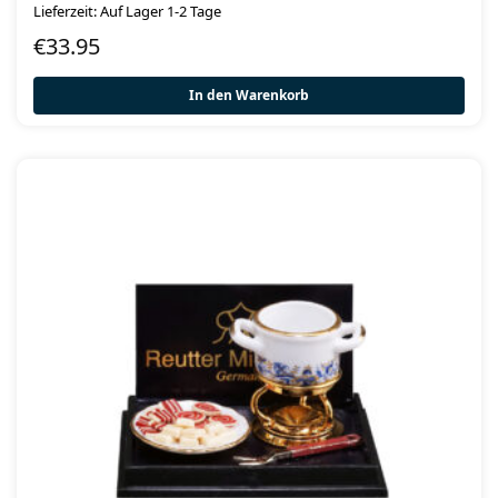
Lieferzeit: Auf Lager 1-2 Tage
€
33.95
In den Warenkorb