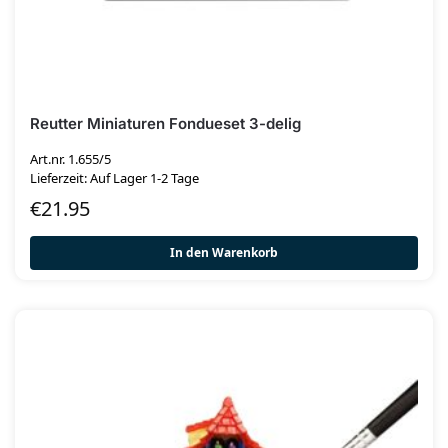
Reutter Miniaturen Fondueset 3-delig
Art.nr. 1.655/5
Lieferzeit: Auf Lager 1-2 Tage
€
21.95
In den Warenkorb