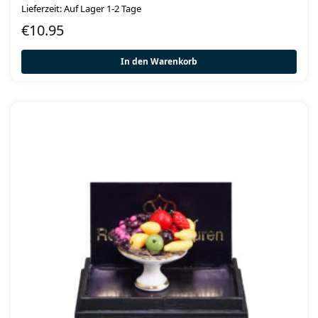
Lieferzeit: Auf Lager 1-2 Tage
€
10.95
In den Warenkorb