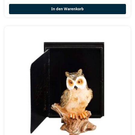
In den Warenkorb