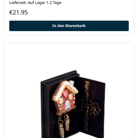
Lieferzeit: Auf Lager 1-2 Tage
€
21.95
In den Warenkorb