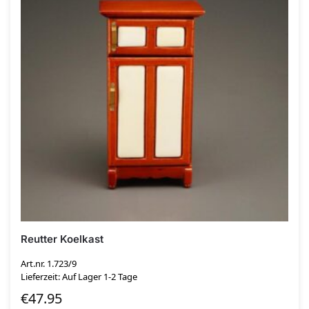
Reutter Koelkast
Art.nr. 1.723/9
Lieferzeit: Auf Lager 1-2 Tage
€
47.95