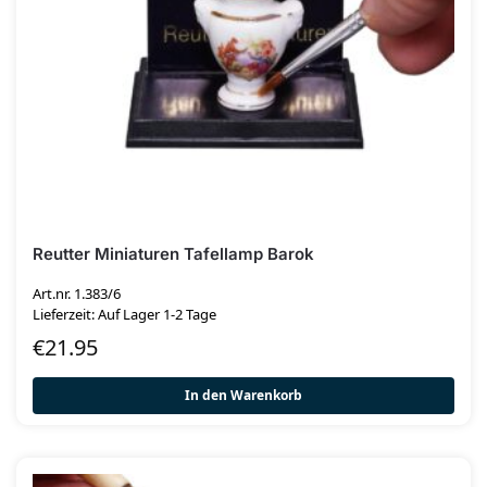
Reutter Miniaturen Tafellamp Barok
Art.nr. 1.383/6
Lieferzeit: Auf Lager 1-2 Tage
€
21.95
In den Warenkorb