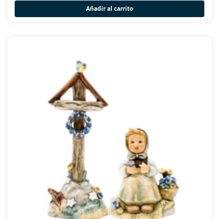
Añadir al carrito