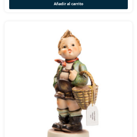
Añadir al carrito