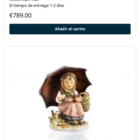
El tiempo de entrega: 1-2 días
€
789.00
Añadir al carrito