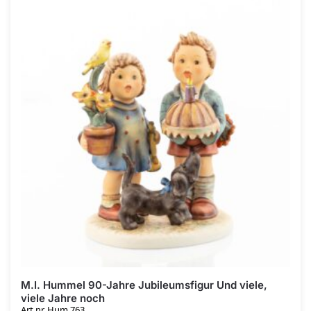
M.I. Hummel 90-Jahre Jubileumsfigur Und viele,
viele Jahre noch
Art.nr. Hum 763