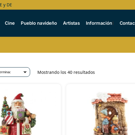
E y DE
Cine
Pueblo navideño
Artistas
Información
Contac
Mostrando los 40 resultados