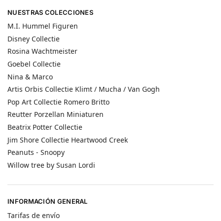
NUESTRAS COLECCIONES
M.I. Hummel Figuren
Disney Collectie
Rosina Wachtmeister
Goebel Collectie
Nina & Marco
Artis Orbis Collectie Klimt / Mucha / Van Gogh
Pop Art Collectie Romero Britto
Reutter Porzellan Miniaturen
Beatrix Potter Collectie
Jim Shore Collectie Heartwood Creek
Peanuts - Snoopy
Willow tree by Susan Lordi
INFORMACIÓN GENERAL
Tarifas de envío