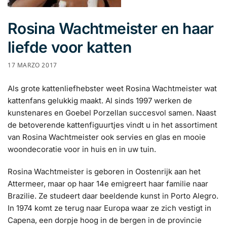
Rosina Wachtmeister en haar
liefde voor katten
17 MARZO 2017
Als grote kattenliefhebster weet Rosina Wachtmeister wat
kattenfans gelukkig maakt. Al sinds 1997 werken de
kunstenares en Goebel Porzellan succesvol samen. Naast
de betoverende kattenfiguurtjes vindt u in het assortiment
van Rosina Wachtmeister ook servies en glas en mooie
woondecoratie voor in huis en in uw tuin.
Rosina Wachtmeister is geboren in Oostenrijk aan het
Attermeer, maar op haar 14e emigreert haar familie naar
Brazilie. Ze studeert daar beeldende kunst in Porto Alegro.
In 1974 komt ze terug naar Europa waar ze zich vestigt in
Capena, een dorpje hoog in de bergen in de provincie