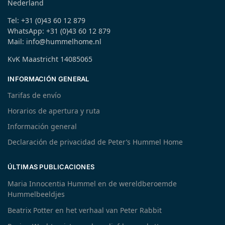
Nederland
Tel: +31 (0)43 60 12 879
WhatsApp: +31 (0)43 60 12 879
Mail: info@hummelhome.nl
KvK Maastricht 14085065
INFORMACIÓN GENERAL
Tarifas de envío
Horarios de apertura y ruta
Información general
Declaración de privacidad de Peter’s Hummel Home
ÚLTIMAS PUBLICACIONES
Maria Innocentia Hummel en de wereldberoemde
Hummelbeeldjes
Beatrix Potter en het verhaal van Peter Rabbit