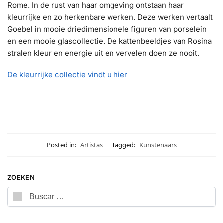
Rome. In de rust van haar omgeving ontstaan haar
kleurrijke en zo herkenbare werken. Deze werken vertaalt
Goebel in mooie driedimensionele figuren van porselein
en een mooie glascollectie. De kattenbeeldjes van Rosina
stralen kleur en energie uit en vervelen doen ze nooit.
De kleurrijke collectie vindt u hier
Posted in:
Artistas
Tagged:
Kunstenaars
ZOEKEN