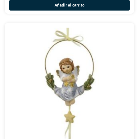
Añadir al carrito