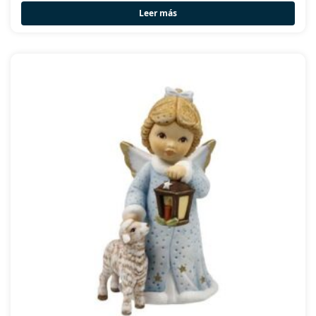
Leer más