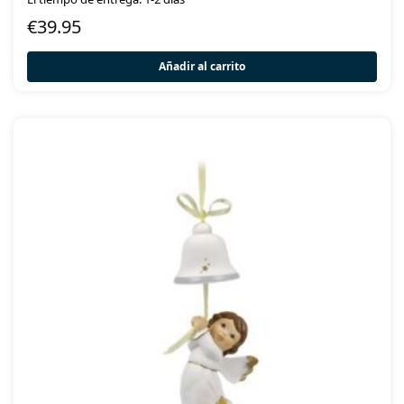
€
39.95
Añadir al carrito