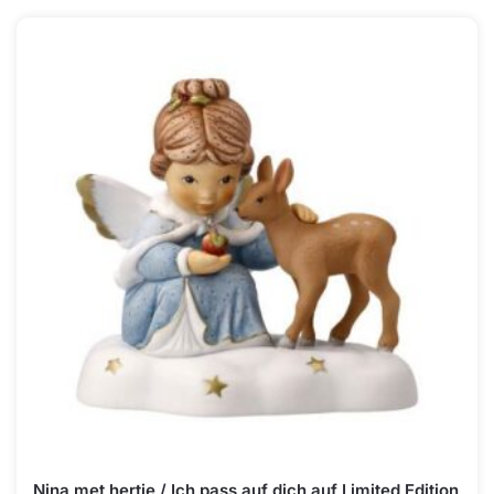
Nina met hertje / Ich pass auf dich auf Limited Edition