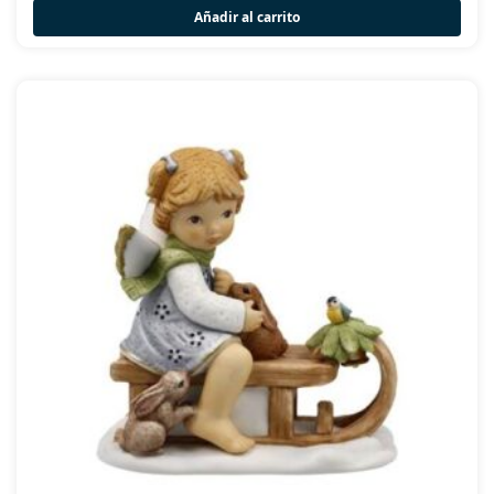
Añadir al carrito