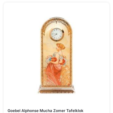
Goebel Alphonse Mucha Zomer Tafelklok