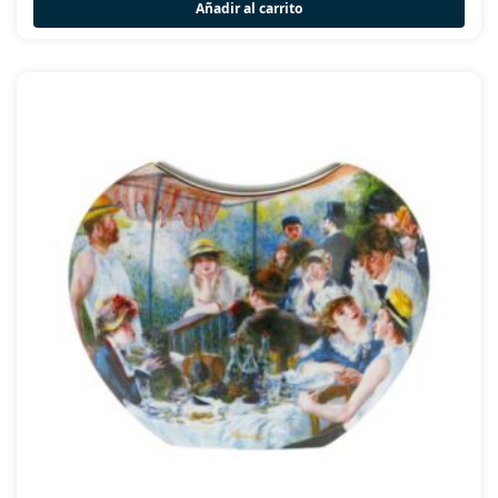
Añadir al carrito