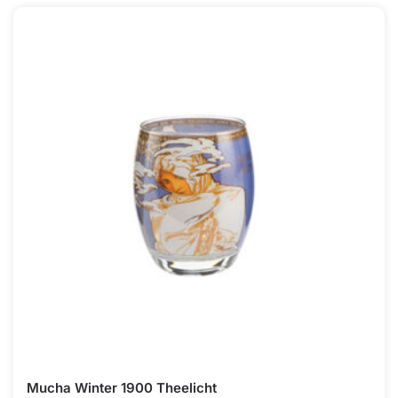
Mucha Winter 1900 Theelicht