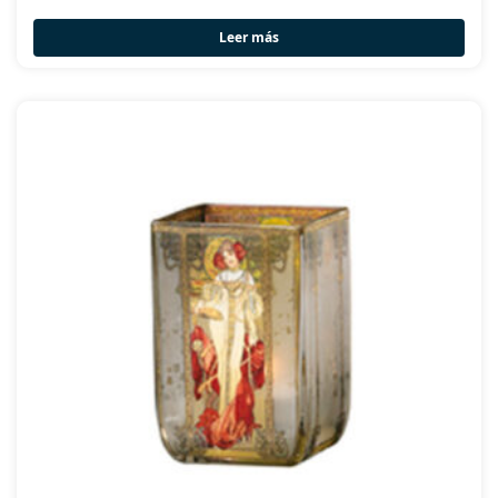
Leer más