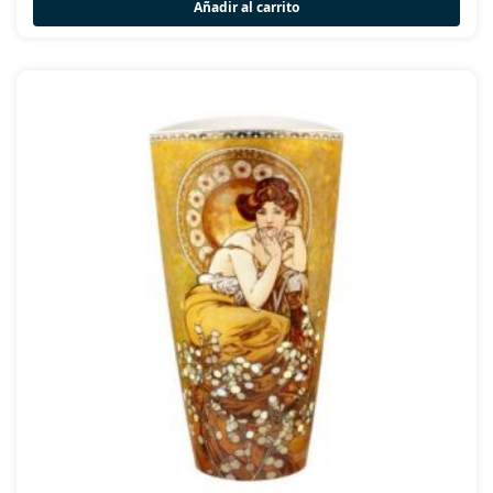
Añadir al carrito