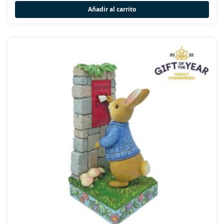
Añadir al carrito