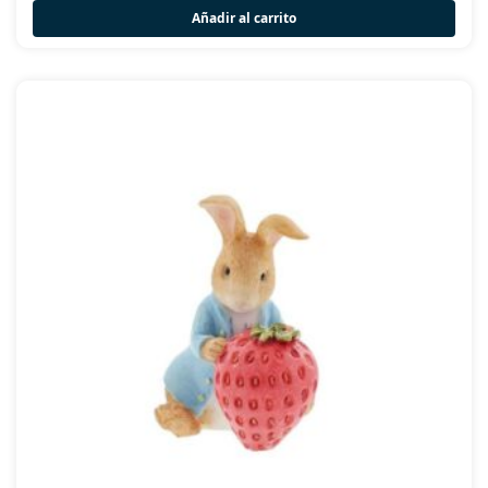
Añadir al carrito