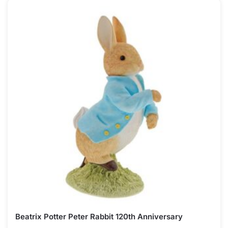
Beatrix Potter Peter Rabbit 120th Anniversary