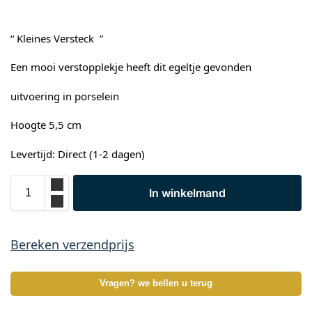
“ Kleines Versteck ”
Een mooi verstopplekje heeft dit egeltje gevonden
uitvoering in porselein
Hoogte 5,5 cm
Levertijd: Direct (1-2 dagen)
In winkelmand
Bereken verzendprijs
Vragen? we bellen u terug