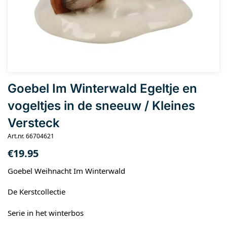
Goebel Im Winterwald Egeltje en
vogeltjes in de sneeuw / Kleines
Versteck
Art.nr. 66704621
€
19.95
Goebel Weihnacht Im Winterwald
De Kerstcollectie
Serie in het winterbos