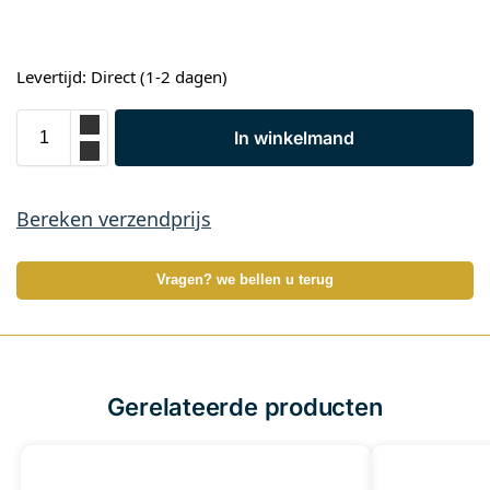
Levertijd: Direct (1-2 dagen)
In winkelmand
Bereken verzendprijs
Vragen? we bellen u terug
Gerelateerde producten