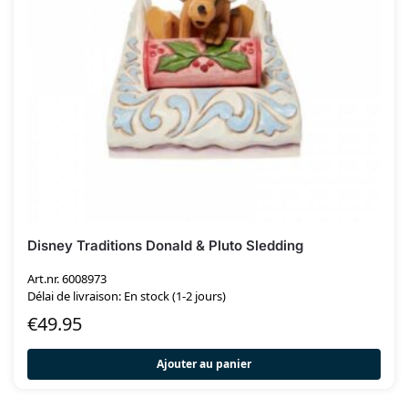
Disney Traditions Donald & Pluto Sledding
Art.nr. 6008973
Délai de livraison: En stock (1-2 jours)
€
49.95
Ajouter au panier