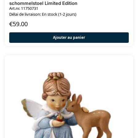
schommelstoel Limited Edition
Art.nr. 11750731
Délai de livraison: En stock (1-2 jours)
€
59.00
Ajouter au panier