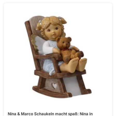
Nina & Marco Schaukeln macht spaß: Nina in