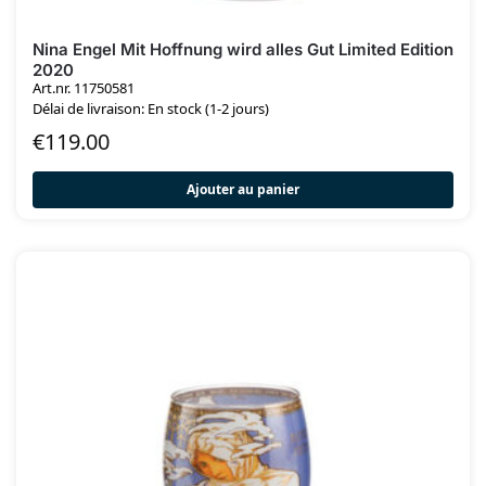
Nina Engel Mit Hoffnung wird alles Gut Limited Edition
2020
Art.nr. 11750581
Délai de livraison: En stock (1-2 jours)
€
119.00
Ajouter au panier