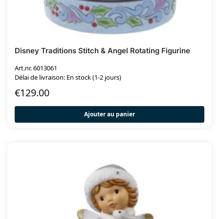
Disney Traditions Stitch & Angel Rotating Figurine
Art.nr. 6013061
Délai de livraison: En stock (1-2 jours)
€
129.00
Ajouter au panier