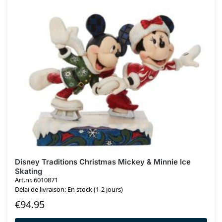
Disney Traditions Christmas Mickey & Minnie Ice
Skating
Art.nr. 6010871
Délai de livraison: En stock (1-2 jours)
€
94.95