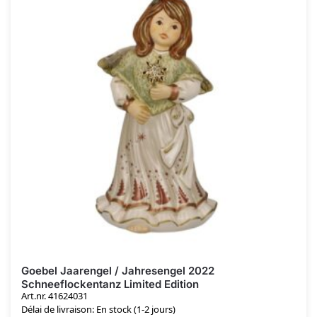
Goebel Jaarengel / Jahresengel 2022
Schneeflockentanz Limited Edition
Art.nr. 41624031
Délai de livraison: En stock (1-2 jours)