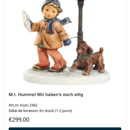
M.I. Hummel Wir haben’s noch eilig
Art.nr. Hum 2362
Délai de livraison: En stock (1-2 jours)
€
299.00