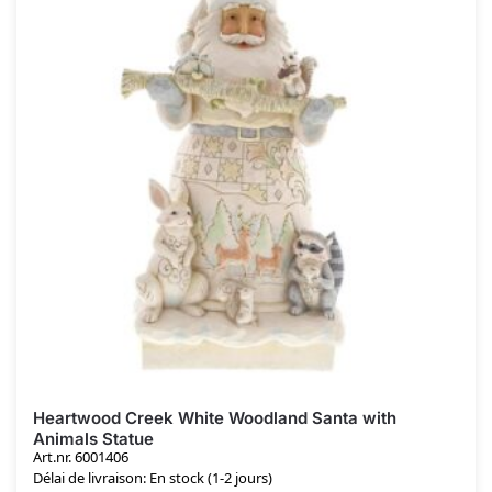
Heartwood Creek White Woodland Santa with
Animals Statue
Art.nr. 6001406
Délai de livraison: En stock (1-2 jours)