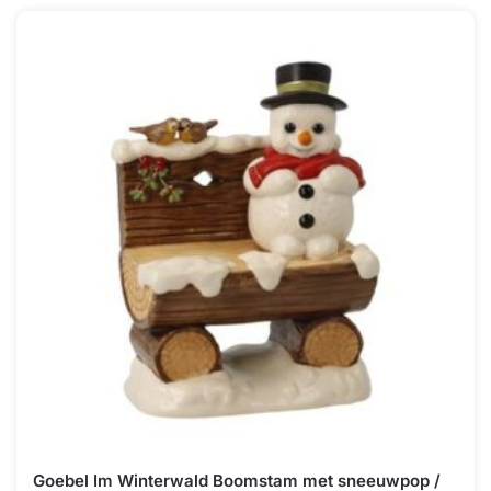
Goebel Im Winterwald Boomstam met sneeuwpop /