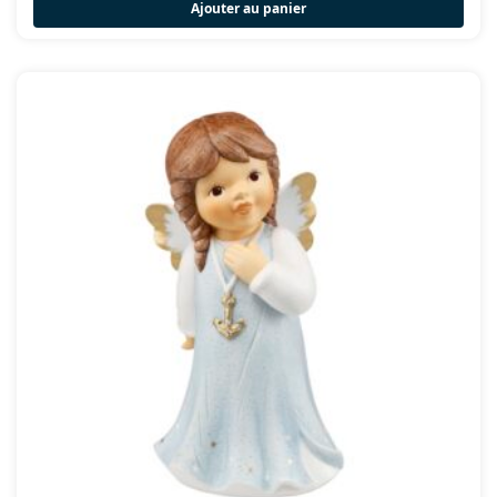
Ajouter au panier