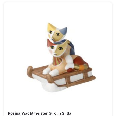
Rosina Wachtmeister Giro in Slitta