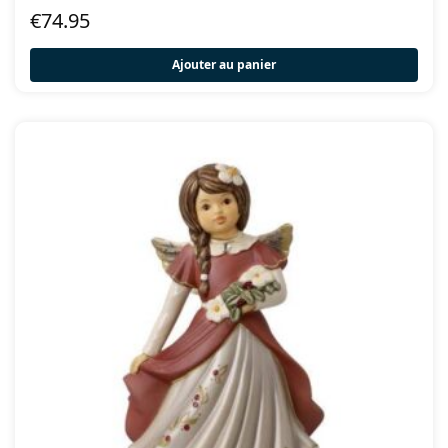
€
74.95
Ajouter au panier