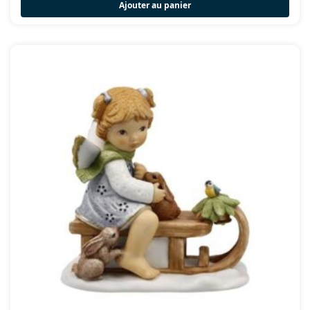
Ajouter au panier