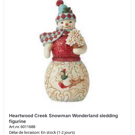
Heartwood Creek Snowman Wonderland sledding
figurine
Art.nr. 6011688
Délai de livraison: En stock (1-2 jours)