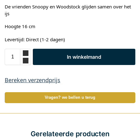
De vrienden Snoopy en Woodstock glijden samen over het
ijs
Hoogte 16 cm
Levertijd: Direct (1-2 dagen)
In winkelmand
Bereken verzendprijs
Vragen? we bellen u terug
Gerelateerde producten