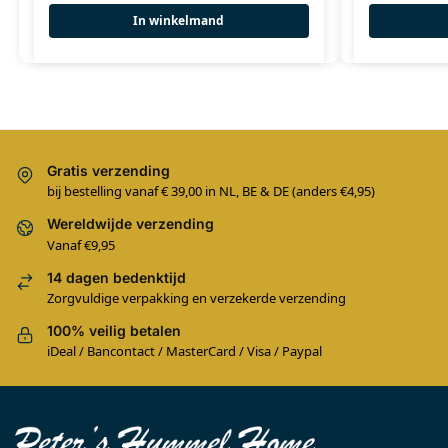
In winkelmand
Gratis verzending
bij bestelling vanaf € 39,00 in NL, BE & DE (anders €4,95)
Wereldwijde verzending
Vanaf €9,95
14 dagen bedenktijd
Zorgvuldige verpakking en verzekerde verzending
100% veilig betalen
iDeal / Bancontact / MasterCard / Visa / Paypal