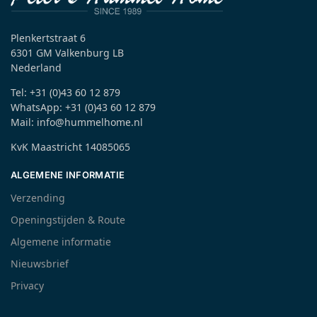
Plenkertstraat 6
6301 GM Valkenburg LB
Nederland
Tel: +31 (0)43 60 12 879
WhatsApp: +31 (0)43 60 12 879
Mail: info@hummelhome.nl
KvK Maastricht 14085065
ALGEMENE INFORMATIE
Verzending
Openingstijden & Route
Algemene informatie
Nieuwsbrief
Privacy