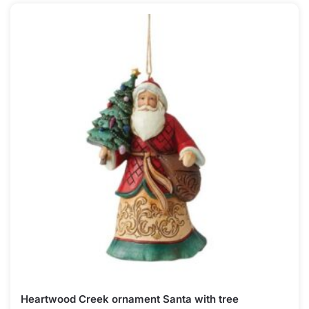
Heartwood Creek ornament Santa with tree