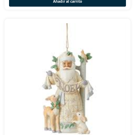
Añadir al carrito