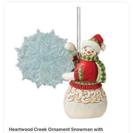
Heartwood Creek Ornament Snowman with