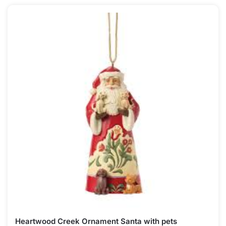
Heartwood Creek Ornament Santa with pets