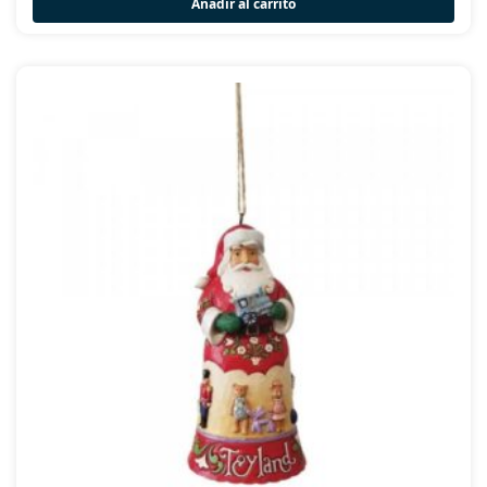
Añadir al carrito