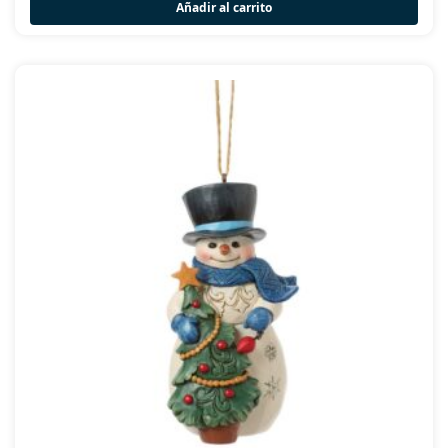
Añadir al carrito