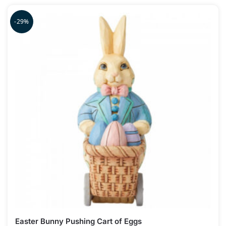
-29%
Easter Bunny Pushing Cart of Eggs