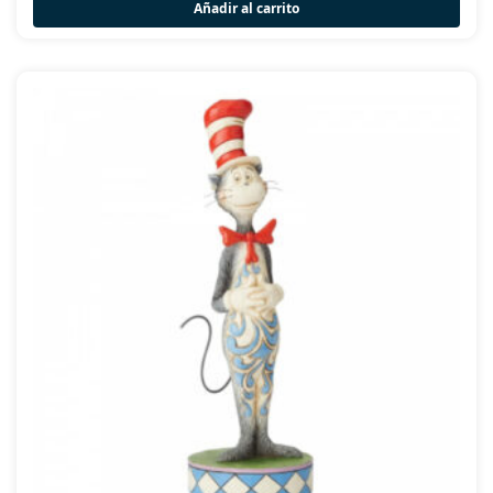
Añadir al carrito