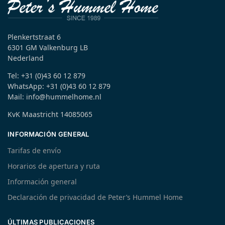
Plenkertstraat 6
6301 GM Valkenburg LB
Nederland
Tel: +31 (0)43 60 12 879
WhatsApp: +31 (0)43 60 12 879
Mail: info@hummelhome.nl
KvK Maastricht 14085065
INFORMACIÓN GENERAL
Tarifas de envío
Horarios de apertura y ruta
Información general
Declaración de privacidad de Peter’s Hummel Home
ÚLTIMAS PUBLICACIONES