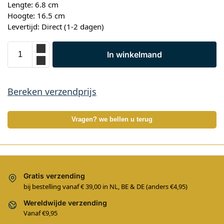
Lengte: 6.8 cm
Hoogte: 16.5 cm
Levertijd: Direct (1-2 dagen)
In winkelmand
Bereken verzendprijs
Vragen? we bellen u terug
Gratis verzending
bij bestelling vanaf € 39,00 in NL, BE & DE (anders €4,95)
Wereldwijde verzending
Vanaf €9,95