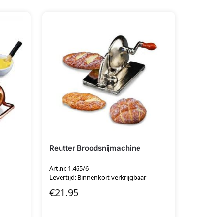
Reutter Broodsnijmachine
Art.nr. 1.465/6
Levertijd: Binnenkort verkrijgbaar
€
21.95