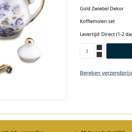
Gold Zwiebel Dekor
Koffiemolen set
Levertijd: Direct (1-2 d
Bereken verzendprij