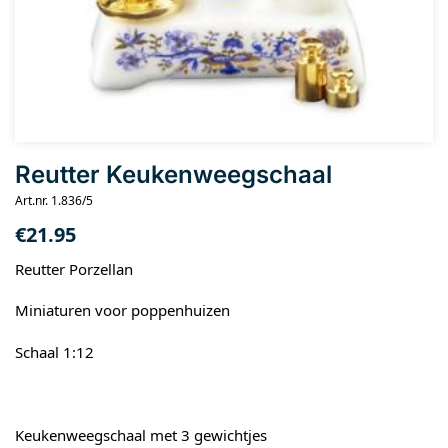
Reutter Keukenweegschaal
Art.nr. 1.836/5
€
21.95
Reutter Porzellan
Miniaturen voor poppenhuizen
Schaal 1:12
Keukenweegschaal met 3 gewichtjes