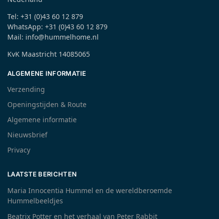
Tel: +31 (0)43 60 12 879
WhatsApp: +31 (0)43 60 12 879
Mail: info@hummelhome.nl
KvK Maastricht 14085065
ALGEMENE INFORMATIE
Verzending
Openingstijden & Route
Algemene informatie
Nieuwsbrief
Privacy
LAATSTE BERICHTEN
Maria Innocentia Hummel en de wereldberoemde
Hummelbeeldjes
Beatrix Potter en het verhaal van Peter Rabbit