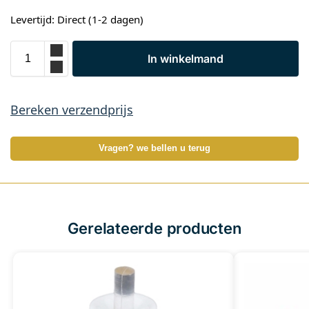
Levertijd: Direct (1-2 dagen)
In winkelmand
Bereken verzendprijs
Vragen? we bellen u terug
Gerelateerde producten