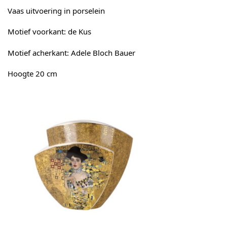
Vaas uitvoering in porselein
Motief voorkant: de Kus
Motief acherkant: Adele Bloch Bauer
Hoogte 20 cm