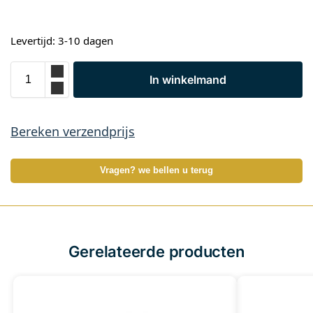
Levertijd: 3-10 dagen
In winkelmand
Bereken verzendprijs
Vragen? we bellen u terug
Gerelateerde producten