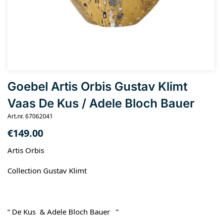
Goebel Artis Orbis Gustav Klimt
Vaas De Kus / Adele Bloch Bauer
Art.nr. 67062041
€
149.00
Artis Orbis
Collection Gustav Klimt
“ De Kus & Adele Bloch Bauer ”