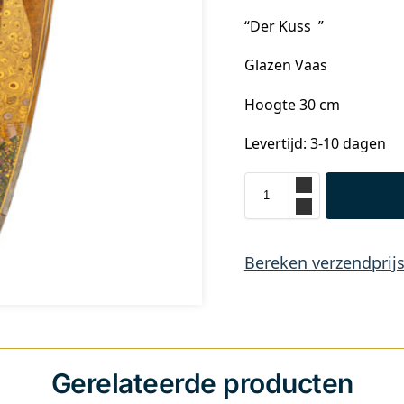
“Der Kuss ”
Glazen Vaas
Hoogte 30 cm
Levertijd: 3-10 dagen
Bereken verzendprij
Gerelateerde producten