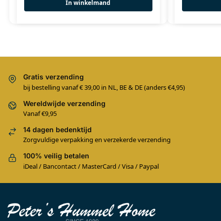
In winkelmand
Gratis verzending
bij bestelling vanaf € 39,00 in NL, BE & DE (anders €4,95)
Wereldwijde verzending
Vanaf €9,95
14 dagen bedenktijd
Zorgvuldige verpakking en verzekerde verzending
100% veilig betalen
iDeal / Bancontact / MasterCard / Visa / Paypal