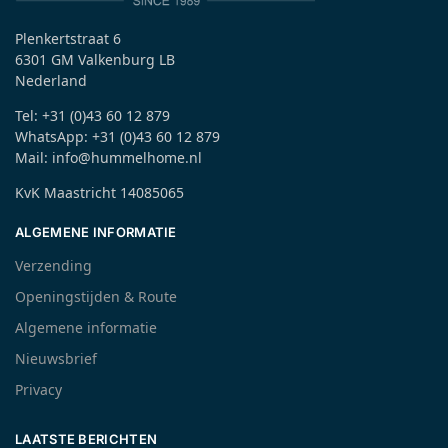
Plenkertstraat 6
6301 GM Valkenburg LB
Nederland
Tel: +31 (0)43 60 12 879
WhatsApp: +31 (0)43 60 12 879
Mail: info@hummelhome.nl
KvK Maastricht 14085065
ALGEMENE INFORMATIE
Verzending
Openingstijden & Route
Algemene informatie
Nieuwsbrief
Privacy
LAATSTE BERICHTEN