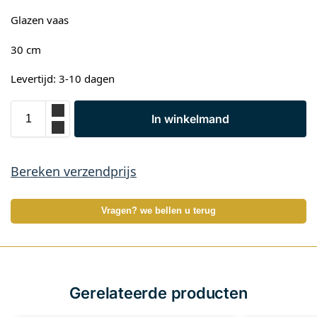
Glazen vaas
30 cm
Levertijd: 3-10 dagen
In winkelmand
Bereken verzendprijs
Vragen? we bellen u terug
Gerelateerde producten