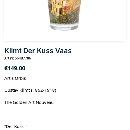
Klimt Der Kuss Vaas
Art.nr. 66487786
€
149.00
Artis Orbis
Gustav Klimt (1862-1918)
The Golden Art Nouveau
“Der Kuss ”