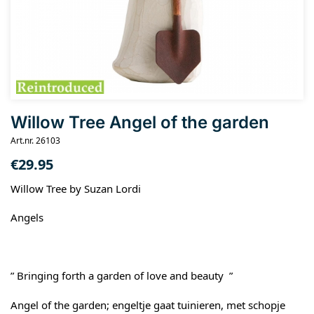
Willow Tree Angel of the garden
Art.nr. 26103
€
29.95
Willow Tree by Suzan Lordi
Angels
” Bringing forth a garden of love and beauty ”
Angel of the garden; engeltje gaat tuinieren, met schopje