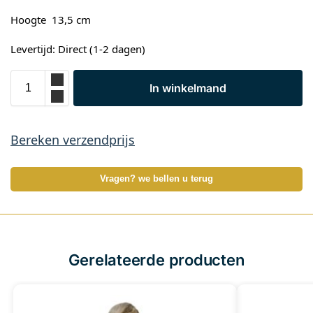
Hoogte 13,5 cm
Levertijd: Direct (1-2 dagen)
In winkelmand
Bereken verzendprijs
Vragen? we bellen u terug
Gerelateerde producten