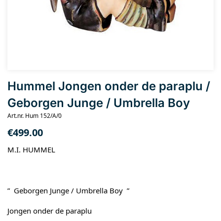
Hummel Jongen onder de paraplu /
Geborgen Junge / Umbrella Boy
Art.nr. Hum 152/A/0
€
499.00
M.I. HUMMEL
” Geborgen Junge / Umbrella Boy ”
Jongen onder de paraplu