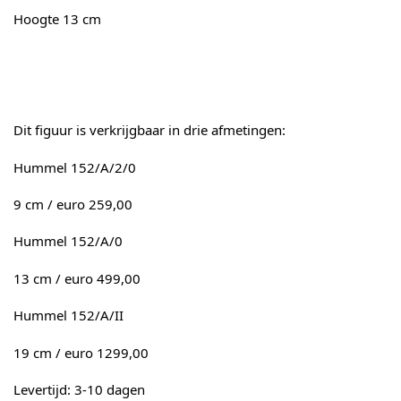
Hoogte 13 cm
Dit figuur is verkrijgbaar in drie afmetingen:
Hummel 152/A/2/0
9 cm / euro 259,00
Hummel 152/A/0
13 cm / euro 499,00
Hummel 152/A/II
19 cm / euro 1299,00
Levertijd: 3-10 dagen