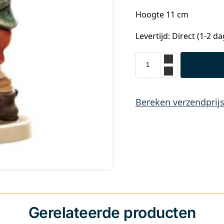
Hoogte 11 cm
Levertijd: Direct (1-2 d
Bereken verzendprij
Gerelateerde producten