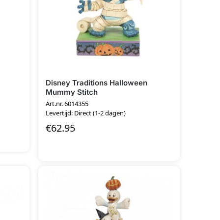
Disney Traditions Halloween
Mummy Stitch
Art.nr. 6014355
Levertijd: Direct (1-2 dagen)
€
62.95