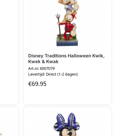
Disney Traditions Halloween Kwik,
Kwek & Kwak
Art.nr. 6007079
Levertijd: Direct (1-2 dagen)
€
69.95