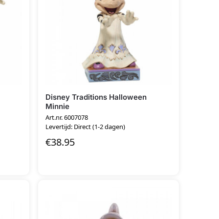
Disney Traditions Halloween
Minnie
Art.nr. 6007078
Levertijd: Direct (1-2 dagen)
€
38.95