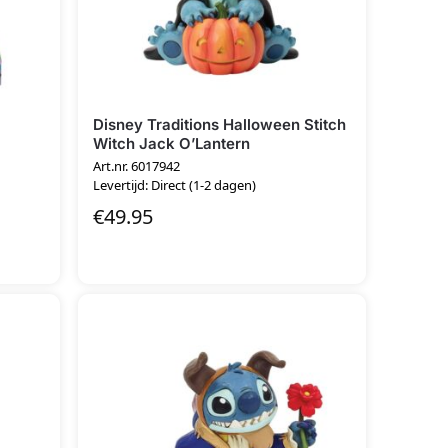
Disney Traditions Halloween Stitch
Witch Jack O’Lantern
Art.nr. 6017942
Levertijd: Direct (1-2 dagen)
€
49.95