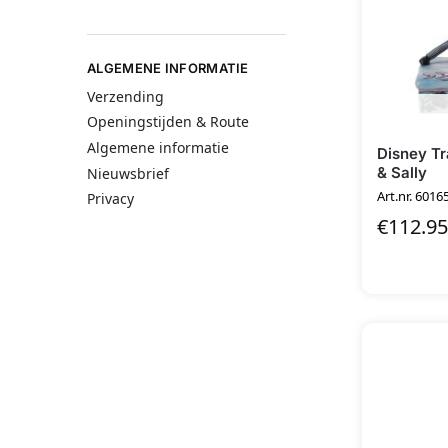
ALGEMENE INFORMATIE
Verzending
Openingstijden & Route
Algemene informatie
Disney Tr
& Sally
Nieuwsbrief
Art.nr. 6016
Privacy
€
112.95