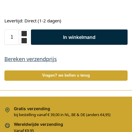
Levertijd: Direct (1-2 dagen)
In winkelmand
Bereken verzendprijs
Vragen? we bellen u terug
Gratis verzending
bij bestelling vanaf € 39,00 in NL, BE & DE (anders €4,95)
Wereldwijde verzending
Vanaf €9,95