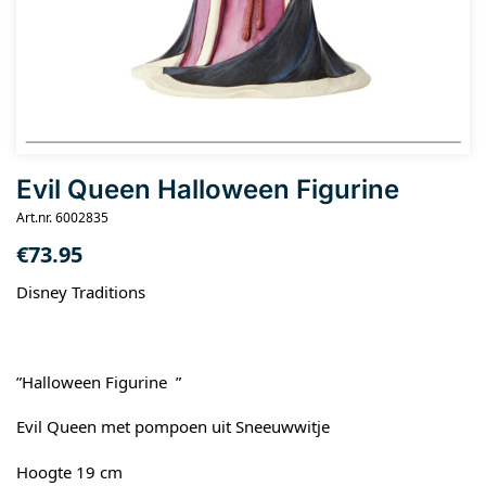
Evil Queen Halloween Figurine
Art.nr. 6002835
€
73.95
Disney Traditions
”Halloween Figurine ”
Evil Queen met pompoen uit Sneeuwwitje
Hoogte 19 cm