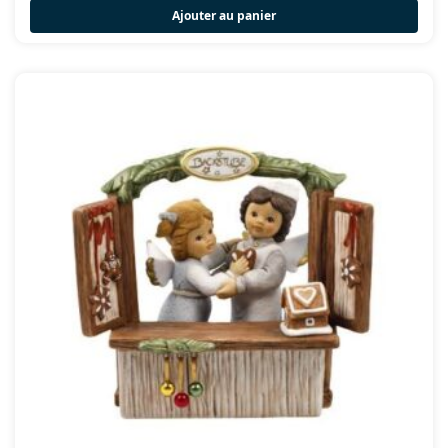
Ajouter au panier