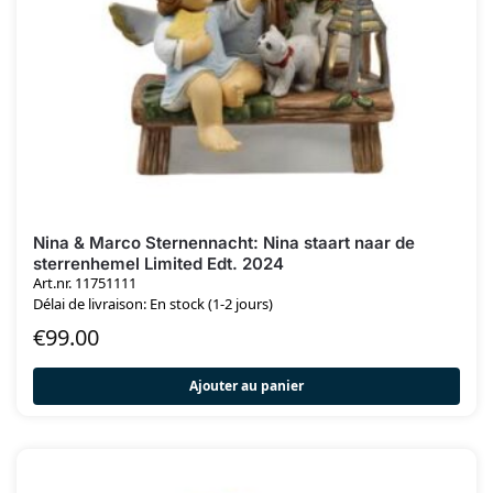
Nina & Marco Sternennacht: Nina staart naar de
sterrenhemel Limited Edt. 2024
Art.nr. 11751111
Délai de livraison: En stock (1-2 jours)
€
99.00
Ajouter au panier