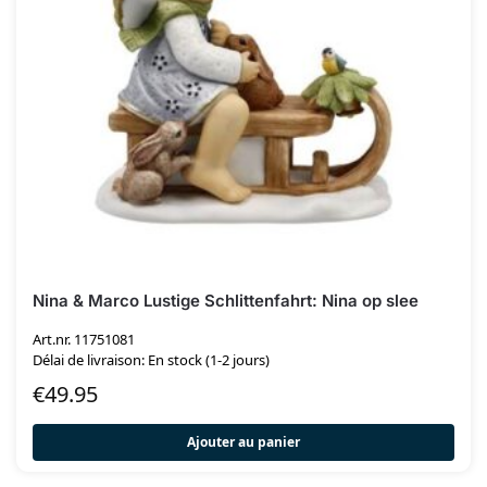
Nina & Marco Lustige Schlittenfahrt: Nina op slee
Art.nr. 11751081
Délai de livraison: En stock (1-2 jours)
€
49.95
Ajouter au panier