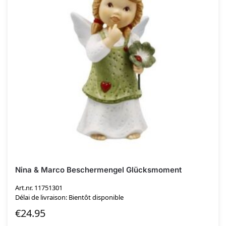
Nina & Marco Beschermengel Glücksmoment
Art.nr. 11751301
Délai de livraison: Bientôt disponible
€
24.95