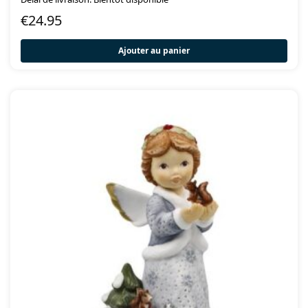
€
24.95
Ajouter au panier