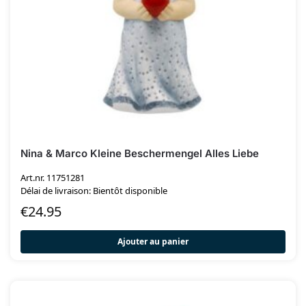
Nina & Marco Kleine Beschermengel Alles Liebe
Art.nr. 11751281
Délai de livraison: Bientôt disponible
€
24.95
Ajouter au panier