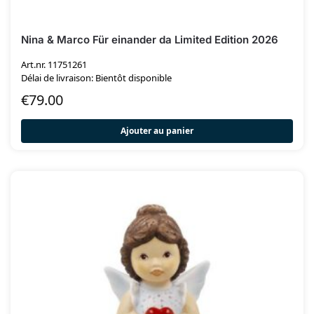
Nina & Marco Für einander da Limited Edition 2026
Art.nr. 11751261
Délai de livraison: Bientôt disponible
€
79.00
Ajouter au panier