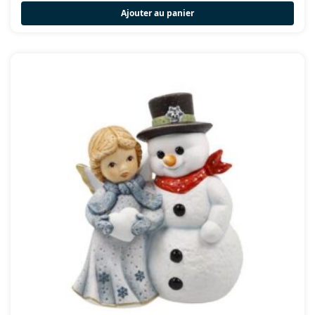
Ajouter au panier