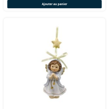
Ajouter au panier