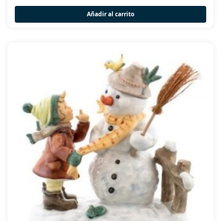
Añadir al carrito