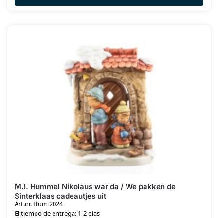
M.I. Hummel Nikolaus war da / We pakken de
Sinterklaas cadeautjes uit
Art.nr. Hum 2024
El tiempo de entrega: 1-2 días