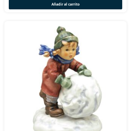
Añadir al carrito