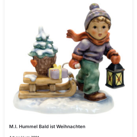
M.I. Hummel Bald ist Weihnachten