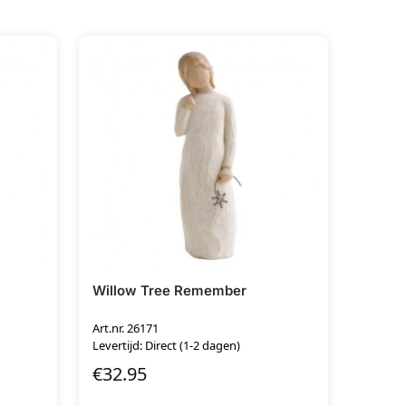
Willow Tree Remember
Art.nr. 26171
Levertijd: Direct (1-2 dagen)
€
32.95