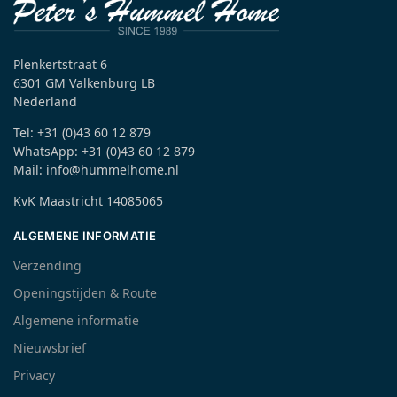
Plenkertstraat 6
6301 GM Valkenburg LB
Nederland
Tel: +31 (0)43 60 12 879
WhatsApp: +31 (0)43 60 12 879
Mail: info@hummelhome.nl
KvK Maastricht 14085065
ALGEMENE INFORMATIE
Verzending
Openingstijden & Route
Algemene informatie
Nieuwsbrief
Privacy