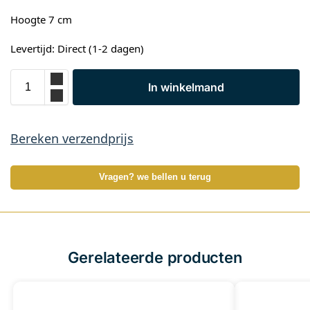
Hoogte 7 cm
Levertijd: Direct (1-2 dagen)
In winkelmand
Bereken verzendprijs
Vragen? we bellen u terug
Gerelateerde producten