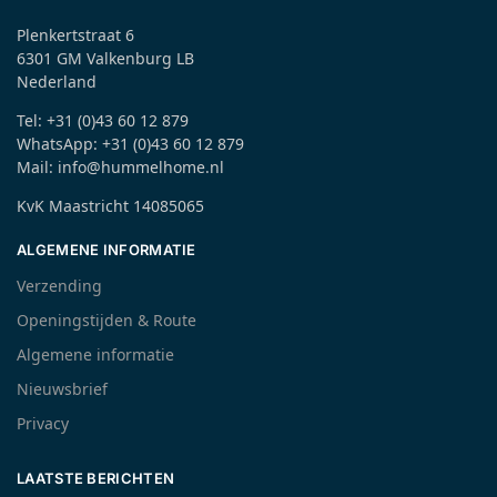
Plenkertstraat 6
6301 GM Valkenburg LB
Nederland
Tel: +31 (0)43 60 12 879
WhatsApp: +31 (0)43 60 12 879
Mail: info@hummelhome.nl
KvK Maastricht 14085065
ALGEMENE INFORMATIE
Verzending
Openingstijden & Route
Algemene informatie
Nieuwsbrief
Privacy
LAATSTE BERICHTEN