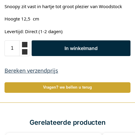
Snoopy zit vast in hartje tot groot plezier van Woodstock
Hoogte 12,5 cm
Levertijd: Direct (1-2 dagen)
In winkelmand
Bereken verzendprijs
Vragen? we bellen u terug
Gerelateerde producten