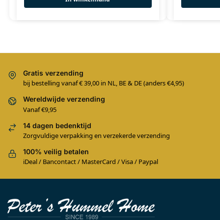
Gratis verzending
bij bestelling vanaf € 39,00 in NL, BE & DE (anders €4,95)
Wereldwijde verzending
Vanaf €9,95
14 dagen bedenktijd
Zorgvuldige verpakking en verzekerde verzending
100% veilig betalen
iDeal / Bancontact / MasterCard / Visa / Paypal