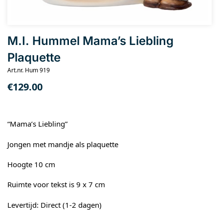
M.I. Hummel Mama’s Liebling
Plaquette
Art.nr. Hum 919
€
129.00
“Mama’s Liebling”
Jongen met mandje als plaquette
Hoogte 10 cm
Ruimte voor tekst is 9 x 7 cm
Levertijd: Direct (1-2 dagen)