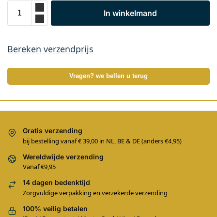
In winkelmand
Bereken verzendprijs
Vragen? we bellen u terug
Gratis verzending
bij bestelling vanaf € 39,00 in NL, BE & DE (anders €4,95)
Wereldwijde verzending
Vanaf €9,95
14 dagen bedenktijd
Zorgvuldige verpakking en verzekerde verzending
100% veilig betalen