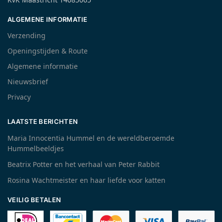
ALGEMENE INFORMATIE
Verzending
Openingstijden & Route
Algemene informatie
Nieuwsbrief
Privacy
LAATSTE BERICHTEN
Maria Innocentia Hummel en de wereldberoemde
Hummelbeeldjes
Beatrix Potter en het verhaal van Peter Rabbit
Rosina Wachtmeister en haar liefde voor katten
VEILIG BETALEN