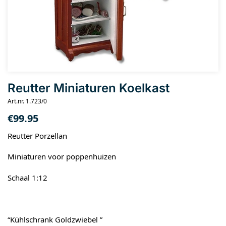
Reutter Miniaturen Koelkast
Art.nr. 1.723/0
€
99.95
Reutter Porzellan
Miniaturen voor poppenhuizen
Schaal 1:12
“Kühlschrank Goldzwiebel ”