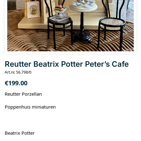
Reutter Beatrix Potter Peter’s Cafe
Art.nr. 56.798/0
€
199.00
Reutter Porzellan
Poppenhuis miniaturen
Beatrix Potter