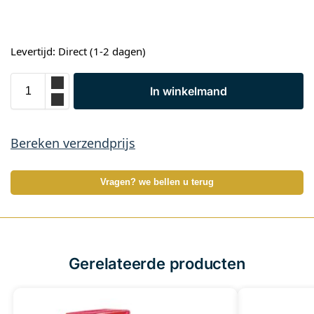
Levertijd: Direct (1-2 dagen)
In winkelmand
Bereken verzendprijs
Vragen? we bellen u terug
Gerelateerde producten