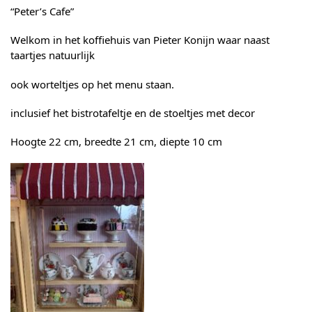
“Peter’s Cafe”
Welkom in het koffiehuis van Pieter Konijn waar naast
taartjes natuurlijk
ook worteltjes op het menu staan.
inclusief het bistrotafeltje en de stoeltjes met decor
Hoogte 22 cm, breedte 21 cm, diepte 10 cm