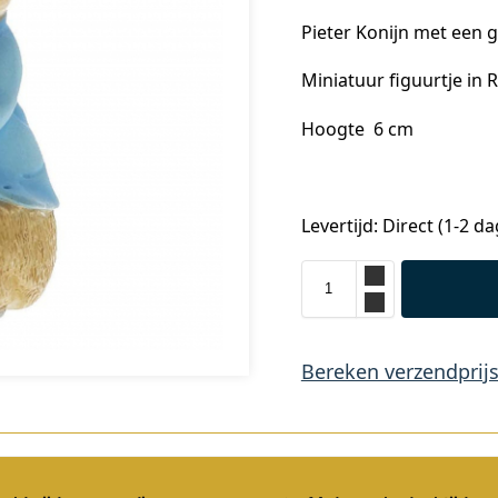
Pieter Konijn met een 
Miniatuur figuurtje in 
Hoogte 6 cm
Levertijd: Direct (1-2 d
Bereken verzendprij