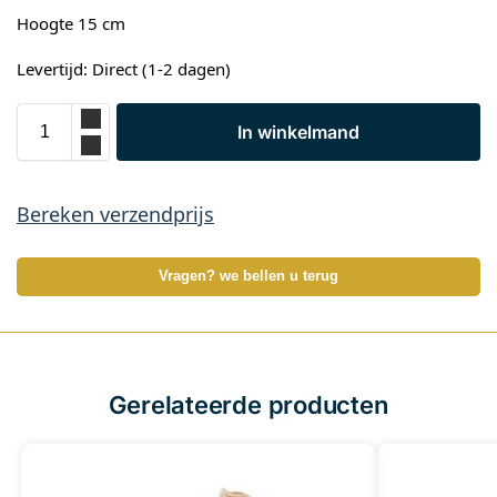
Hoogte 15 cm
Levertijd: Direct (1-2 dagen)
In winkelmand
Bereken verzendprijs
Vragen? we bellen u terug
Gerelateerde producten