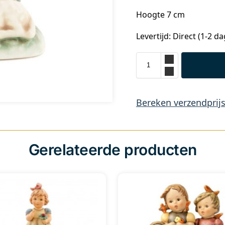
Hoogte 7 cm
Levertijd: Direct (1-2 d
Bereken verzendprij
Gerelateerde producten