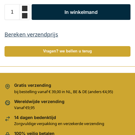
In winkelmand
Bereken verzendprijs
Vragen? we bellen u terug
Gratis verzending
bij bestelling vanaf € 39,00 in NL, BE & DE (anders €4,95)
Wereldwijde verzending
Vanaf €9,95
14 dagen bedenktijd
Zorgvuldige verpakking en verzekerde verzending
100% veilig betalen