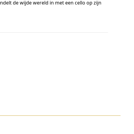
elt de wijde wereld in met een cello op zijn