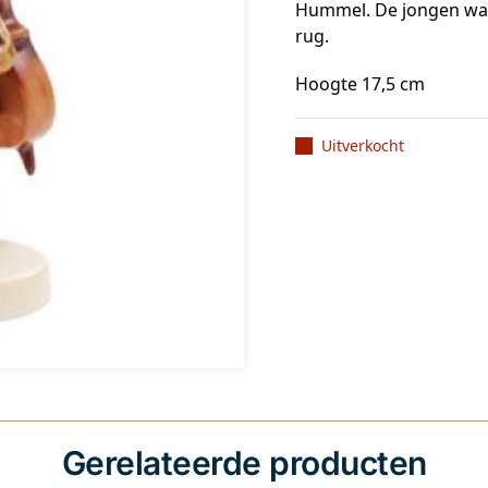
Hummel. De jongen wand
rug.
Hoogte 17,5 cm
Uitverkocht
Gerelateerde producten