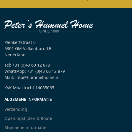
Plenkertstraat 6
6301 GM Valkenburg LB
Nederland
Tel: +31 (0)43 60 12 879
WhatsApp: +31 (0)43 60 12 879
Mail: info@hummelhome.nl
KvK Maastricht 14085065
ALGEMENE INFORMATIE
Verzending
Openingstijden & Route
Algemene informatie