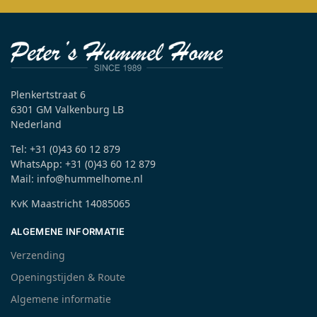
Plenkertstraat 6
6301 GM Valkenburg LB
Nederland
Tel: +31 (0)43 60 12 879
WhatsApp: +31 (0)43 60 12 879
Mail: info@hummelhome.nl
KvK Maastricht 14085065
ALGEMENE INFORMATIE
Verzending
Openingstijden & Route
Algemene informatie