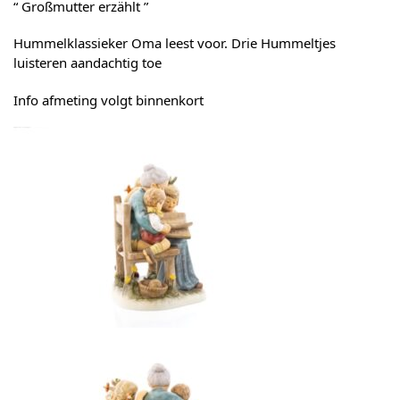
“ Großmutter erzählt ”
Hummelklassieker Oma leest voor. Drie Hummeltjes
luisteren aandachtig toe
Info afmeting volgt binnenkort