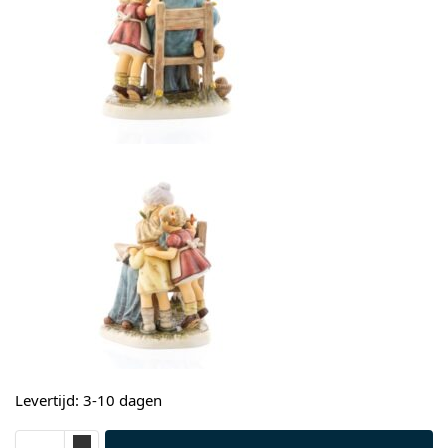
Levertijd: 3-10 dagen