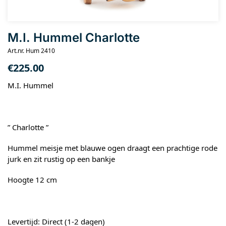
M.I. Hummel Charlotte
Art.nr. Hum 2410
€
225.00
M.I. Hummel
” Charlotte ”
Hummel meisje met blauwe ogen draagt een prachtige rode
jurk en zit rustig op een bankje
Hoogte 12 cm
Levertijd: Direct (1-2 dagen)