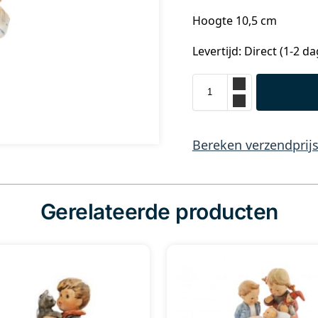
Hoogte 10,5 cm
Levertijd: Direct (1-2 d
Bereken verzendprij
Gerelateerde producten