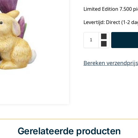
Limited Edition 7.500 p
Levertijd: Direct (1-2 d
Bereken verzendprij
Gerelateerde producten