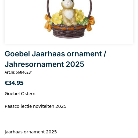
Goebel Jaarhaas ornament /
Jahresornament 2025
Art.nr. 66846231
€
34.95
Goebel Ostern
Paascollectie noviteiten 2025
Jaarhaas ornament 2025