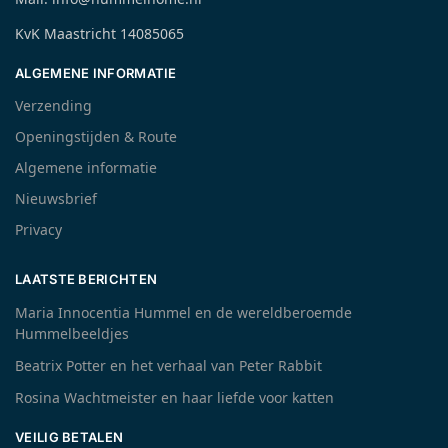
KvK Maastricht 14085065
ALGEMENE INFORMATIE
Verzending
Openingstijden & Route
Algemene informatie
Nieuwsbrief
Privacy
LAATSTE BERICHTEN
Maria Innocentia Hummel en de wereldberoemde
Hummelbeeldjes
Beatrix Potter en het verhaal van Peter Rabbit
Rosina Wachtmeister en haar liefde voor katten
VEILIG BETALEN