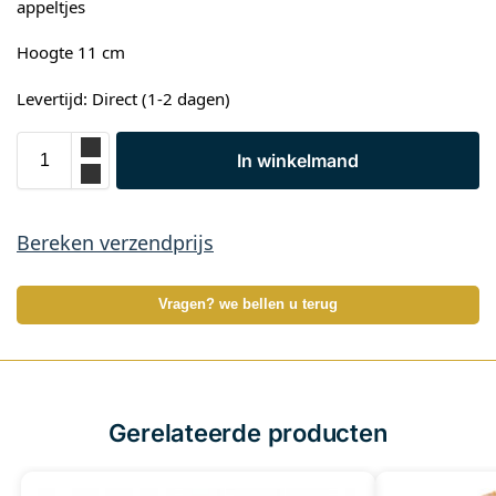
appeltjes
Hoogte 11 cm
Levertijd: Direct (1-2 dagen)
In winkelmand
Bereken verzendprijs
Vragen? we bellen u terug
Gerelateerde producten