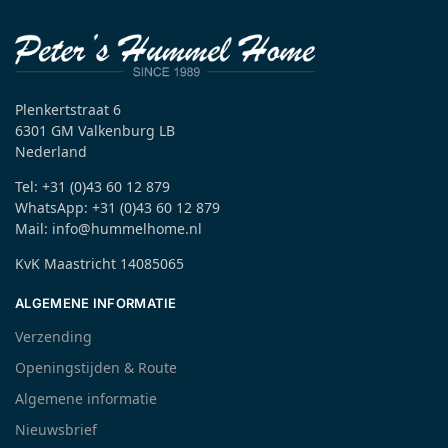
Plenkertstraat 6
6301 GM Valkenburg LB
Nederland
Tel: +31 (0)43 60 12 879
WhatsApp: +31 (0)43 60 12 879
Mail: info@hummelhome.nl
KvK Maastricht 14085065
ALGEMENE INFORMATIE
Verzending
Openingstijden & Route
Algemene informatie
Nieuwsbrief