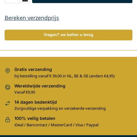
Bereken verzendprijs
Vragen? we bellen u terug
Gratis verzending
bij bestelling vanaf € 39,00 in NL, BE & DE (anders €4,95)
Wereldwijde verzending
Vanaf €9,95
14 dagen bedenktijd
Zorgvuldige verpakking en verzekerde verzending
100% veilig betalen
iDeal / Bancontact / MasterCard / Visa / Paypal