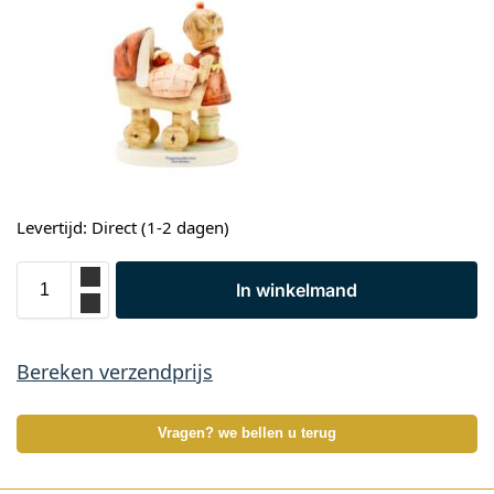
Levertijd: Direct (1-2 dagen)
In winkelmand
Bereken verzendprijs
Vragen? we bellen u terug