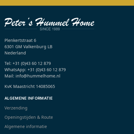
Plenkertstraat 6
6301 GM Valkenburg LB
Nederland
Tel: +31 (0)43 60 12 879
WhatsApp: +31 (0)43 60 12 879
Mail: info@hummelhome.nl
KvK Maastricht 14085065
ALGEMENE INFORMATIE
Verzending
Openingstijden & Route
Algemene informatie