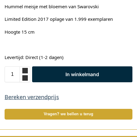
Hummel meisje met bloemen van Swarovski
Limited Edition 2017 oplage van 1.999 exemplaren
Hoogte 15 cm
Levertijd: Direct (1-2 dagen)
In winkelmand
Bereken verzendprijs
Vragen? we bellen u terug