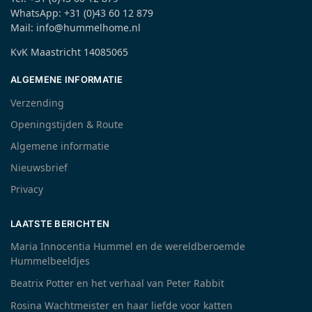
WhatsApp: +31 (0)43 60 12 879
Mail: info@hummelhome.nl
KvK Maastricht 14085065
ALGEMENE INFORMATIE
Verzending
Openingstijden & Route
Algemene informatie
Nieuwsbrief
Privacy
LAATSTE BERICHTEN
Maria Innocentia Hummel en de wereldberoemde
Hummelbeeldjes
Beatrix Potter en het verhaal van Peter Rabbit
Rosina Wachtmeister en haar liefde voor katten